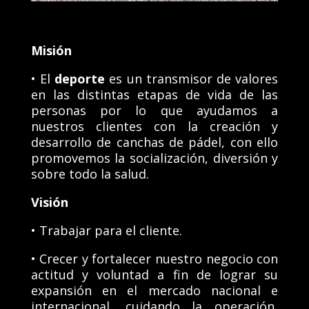
Misión
• E
l
deporte
es un transmisor de valores
en las distintas etapas de vida de las
personas por lo que a
yudamos a
nuestros clientes con la creación y
desarrollo de canchas de pádel, con ello
promovemos la socialización, diversión y
sobre todo la salud.
Visión
•
Trabajar para el cliente.
• Crecer y fortalecer nuestro negocio con
actitud y voluntad a fin de lograr su
expansión en el mercado nacional e
internacional, cuidando la operación,