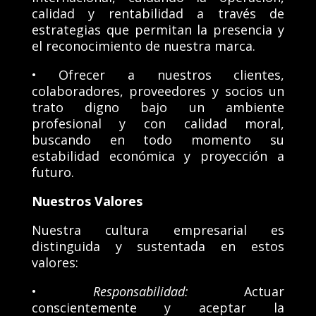
calidad y rentabilidad a través de
estrategias que permitan la presencia y
el reconocimiento de nuestra marca.
• Ofrecer a nuestros clientes,
colaboradores, proveedores y socios un
trato digno bajo un ambiente
profesional y con calidad moral,
buscando en todo momento su
estabilidad económica y proyección a
futuro.
Nuestros Valores
Nuestra cultura empresarial es
distinguida y sustentada en estos
valores:
•
Responsabilidad:
Actuar
conscientemente y aceptar la