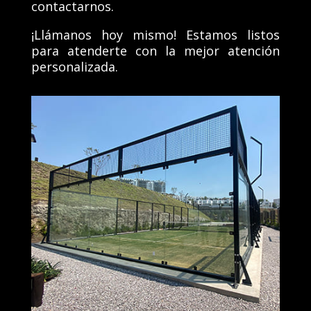
contactarnos.
¡Llámanos hoy mismo! Estamos listos
para atenderte con la mejor atención
personalizada.