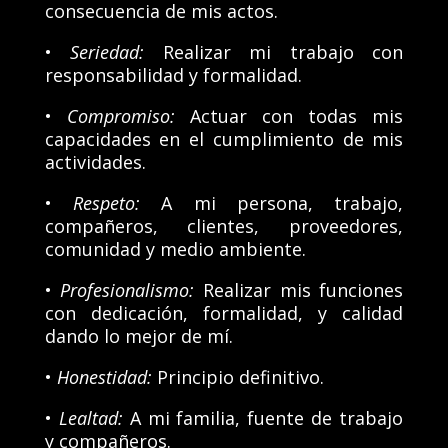
consecuencia de mis actos.
•
Seriedad:
Realizar mi trabajo con
responsabilidad y formalidad.
•
Compromiso:
Actuar con todas mis
capacidades en el cumplimiento de mis
actividades.
•
Respeto:
A mi persona, trabajo,
compañeros, clientes, proveedores,
comunidad y medio ambiente.
•
Profesionalismo:
Realizar mis funciones
con dedicación, formalidad, y calidad
dando lo mejor de mí.
•
Honestidad:
Principio definitivo.
•
Lealtad:
A mi familia, fuente de trabajo
y compañeros.