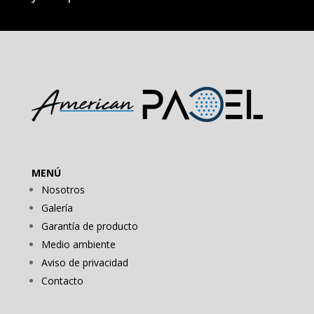
MENÚ
Nosotros
Galería
Garantía de producto
Medio ambiente
Aviso de privacidad
Contacto