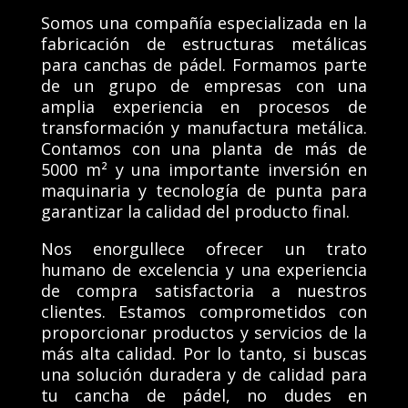
Somos una compañía especializada en la
fabricación de estructuras metálicas
para canchas de pádel. Formamos parte
de un grupo de empresas con una
amplia experiencia en procesos de
transformación y manufactura metálica.
Contamos con una planta de más de
5000 m² y una importante inversión en
maquinaria y tecnología de punta para
garantizar la calidad del producto final.
Nos enorgullece ofrecer un trato
humano de excelencia y una experiencia
de compra satisfactoria a nuestros
clientes. Estamos comprometidos con
proporcionar productos y servicios de la
más alta calidad. Por lo tanto, si buscas
una solución duradera y de calidad para
tu cancha de pádel, no dudes en