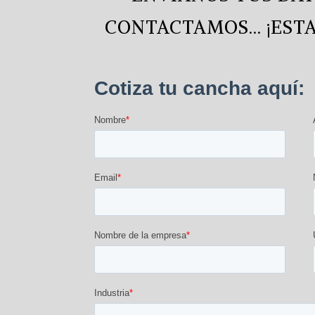
CONTACTAMOS… ¡ESTA