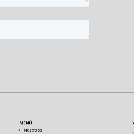
MENÚ
Nosotros